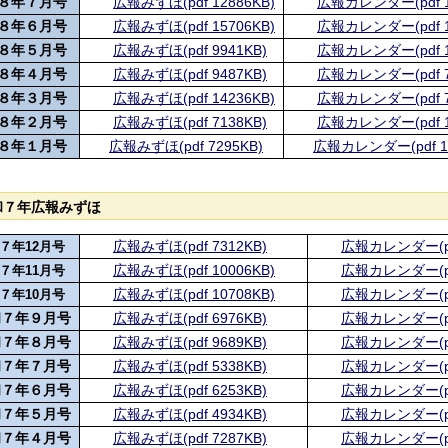
８年７月号
広報みずほ(pdf 12886KB)
広報カレンダー(pdf 1
８年６月号
広報みずほ(pdf 15706KB)
広報カレンダー(pdf 1
８年５月号
広報みずほ(pdf 9941KB)
広報カレンダー(pdf 1
８年４月号
広報みずほ(pdf 9487KB)
広報カレンダー(pdf 7
８年３月号
広報みずほ(pdf 14236KB)
広報カレンダー(pdf 7
８年２月号
広報みずほ(pdf 7138KB)
広報カレンダー(pdf 1
８年１月号
広報みずほ(pdf 7295KB)
広報カレンダー(pdf 11
和７年広報みずほ
広報みずほ(pdf 7312KB)
広報カレンダー(pdf
７年12月号
広報みずほ(pdf 10006KB)
広報カレンダー(pdf
７年11月号
広報みずほ(pdf 10708KB)
広報カレンダー(pdf
７年10月号
和７年９月号
広報みずほ(pdf 6976KB)
広報カレンダー(pdf
和７年８月号
広報みずほ(pdf 9689KB)
広報カレンダー(pdf
和７年７月号
広報みずほ(pdf 5338KB)
広報カレンダー(pdf
和７年６月号
広報みずほ(pdf 6253KB)
広報カレンダー(pdf
和７年５月号
広報みずほ(pdf 4934KB)
広報カレンダー(pdf
和７年４月号
広報みずほ(pdf 7287KB)
広報カレンダー(pdf