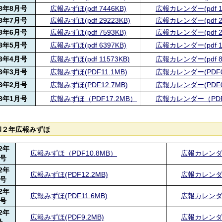
3年8月号
広報みずほ(pdf 7446KB)
広報カレンダー(pdf 1
3年7月号
広報みずほ(pdf 29223KB)
広報カレンダー(pdf 2
3年6月号
広報みずほ(pdf 7593KB)
広報カレンダー(pdf 2
3年5月号
広報みずほ(pdf 6397KB)
広報カレンダー(pdf 1
3年4
月号
広報みずほ(pdf 11573KB)
広報カレンダー(pdf 8
3年3
月号
広報みずほ(PDF11.1MB)
広報カレンダー(PDF0
3
年2
月号
広報みずほ(PDF12.7MB)
広報カレンダー(PDF0
3
年1月号
広報みずほ（PDF17.2MB）
広報カレンダー（PDF
和２年広報みずほ
2
年
広報みずほ（PDF10.8MB）
広報カレンダー
月号
2
年
広報みずほ(PDF12.2MB)
広報カレンダー(
月号
2
年
広報みずほ(PDF11.6MB)
広報カレンダー
月号
2
年
広報みずほ(PDF9.2MB)
広報カレンダー