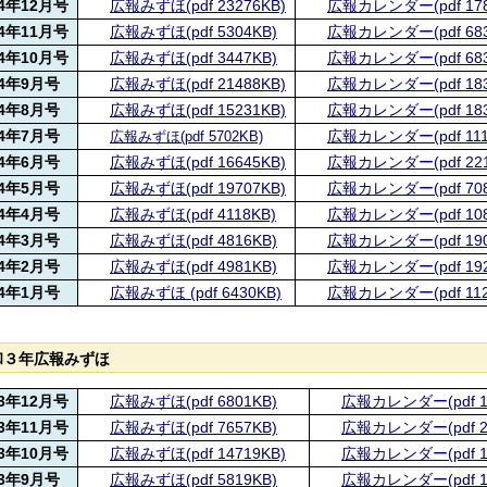
4年12月号
広報みずほ(pdf 23276KB)
広報カレンダー(pdf 178
4年11月号
広報みずほ(pdf 5304KB)
広報カレンダー(pdf 683
4年10月号
広報みずほ(pdf 3447KB)
広報カレンダー(pdf 683
4年9月号
広報みずほ(pdf 21488KB)
広報カレンダー(pdf 183
4年8月号
広報みずほ(pdf 15231KB)
広報カレンダー(pdf 183
4年7月号
広報カレンダー(pdf 111
広報みずほ(pdf 5702KB)
4年6月号
広報みずほ(pdf 16645KB)
広報カレンダー(pdf 221
4年5月号
広報みずほ(pdf 19707KB)
広報カレンダー(pdf 708
4年4月号
広報みずほ(pdf 4118KB)
広報カレンダー(pdf 108
4年3月号
広報みずほ(pdf 4816KB)
広報カレンダー(pdf 190
4年2月号
広報みずほ(pdf 4981KB)
広報カレンダー(pdf 192
4年1月号
広報みずほ (pdf 6430KB)
広報カレンダー(pdf 112
和３年広報みずほ
3年12月号
広報みずほ(pdf 6801KB)
広報カレンダー(pdf 11
3年11月号
広報みずほ(pdf 7657KB)
広報カレンダー(pdf 2
3年10月号
広報みずほ(pdf 14719KB)
広報カレンダー(pdf 11
3年9月号
広報みずほ(pdf 5819KB)
広報カレンダー(pdf 1