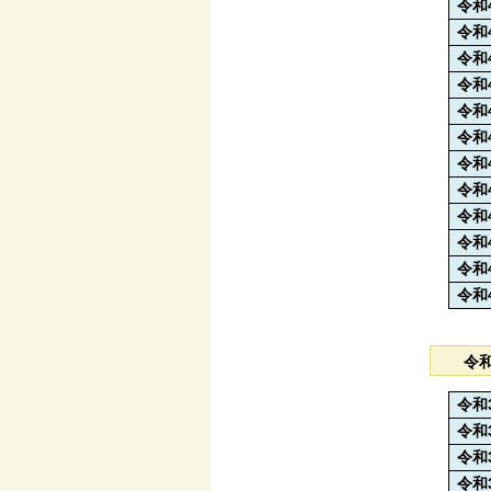
令和
令和
令和
令和
令和
令和
令和
令和
令和
令和
令和
令和
令
令和
令和
令和
令和