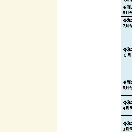
9月
令和
8月
令和
7
月
令和
６月
令和
5月
令和
4月
令和
3月