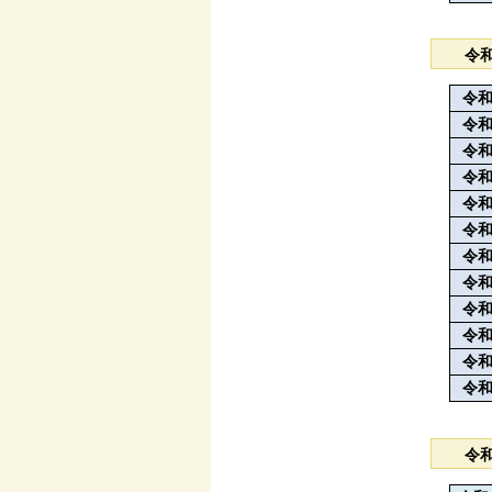
令
令和
令和
令和
令和
令和
令和
令和
令和
令和
令和
令和
令和
令