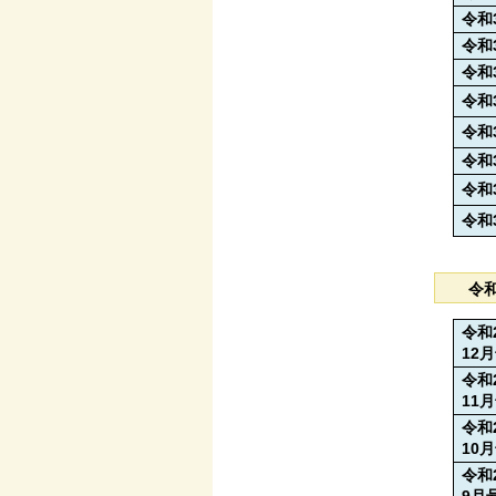
令和
令和
令和
令和
令和
令和
令和
令和
令
令和
12
令和
11
令和
10
令和