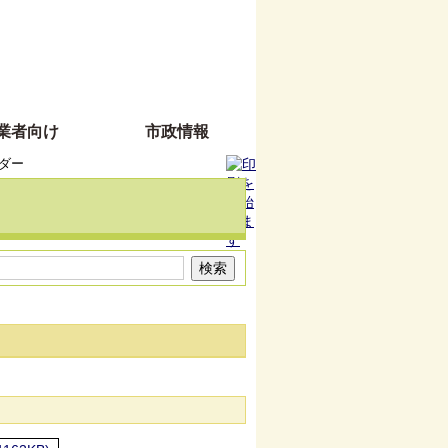
業者向け
市政情報
ダー