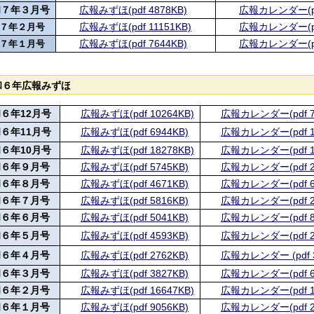
和７年３月号
広報みずほ(pdf 4878KB)
広報カレンダー(pdf
広報みずほ(pdf 11151KB)
広報カレンダー(pdf
７年２月号
広報みずほ(pdf 7644KB)
広報カレンダー(pdf
７年１月号
和６年広報みずほ
和６年
12
月号
広報みずほ(pdf 10264KB)
広報カレンダー(pdf 7
６年
11
月号
広報みずほ(pdf 6944KB)
広報カレンダー(pdf 1
和６年
10
月号
広報みずほ(pdf 18278KB)
広報カレンダー(pdf 1
和６年９月号
広報みずほ(pdf 5745KB)
広報カレンダー(pdf 2
和６年８月号
広報みずほ(pdf 4671KB)
広報カレンダー(pdf 6
和６年７月号
広報みずほ(pdf 5816KB)
広報カレンダー(pdf 2
和６年６月号
広報みずほ(pdf 5041KB)
広報カレンダー(pdf 8
和６年５月号
広報みずほ(pdf 4593KB)
広報カレンダー(pdf 2
６年４月号
広報みずほ(pdf 2762KB)
広報カレンダー (pdf 3
和６年３月号
広報みずほ(pdf 3827KB)
広報カレンダー(pdf 6
和６年２月号
広報みずほ(pdf 16647KB)
広報カレンダー(pdf 1
和６年１月号
広報みずほ(pdf 9056KB)
広報カレンダー(pdf 2