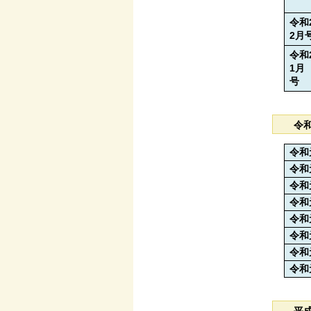
令和
2
月
令和
1月
令
令和
令和
令和
令和
令和
令和
令和
令和
平