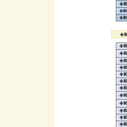
令
令和
令和
令
令
令和
令
令
令
令
令
令
令和
令
令
令