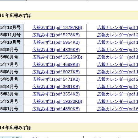
和５年広報みずほ
5年12月号
広報みずほ(pdf 13797KB)
広報カレンダー(pdf 1
5年11月号
広報みずほ(pdf 5278KB)
広報カレンダー(pdf 2
5年10月号
広報みずほ(pdf 5954KB)
広報カレンダー(pdf 1
5年9月号
広報みずほ(pdf 4339KB)
広報カレンダー(pdf 2
5年8月号
広報みずほ(pdf 15126KB)
広報カレンダー(pdf 1
5年7月号
広報みずほ(pdf 4699KB)
広報カレンダー(pdf 1
5年6月号
広報みずほ(pdf 6027KB)
広報カレンダー(pdf 1
5年5月号
広報みずほ(pdf 5471KB)
広報カレンダー(pdf 2
5年4月号
広報みずほ(pdf 3691KB)
広報カレンダー(pdf 2
5年3月号
広報みずほ(pdf 3554KB)
広報カレンダー(pdf 1
5年2月号
広報みずほ(pdf 19320KB)
広報カレンダー(pdf 1
5年1月号
広報みずほ(pdf 4850KB)
広報カレンダー(pdf 6
和４年広報みずほ