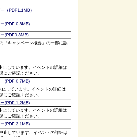
（PDF1.1MB）
PDF 0.8MB)
(PDF0.8MB)
の『キャンペーン概要』の一部に誤
中止しています。イベントの詳細は
課にご確認ください。
PDF 0.7MB)
中止しています。イベントの詳細は
課にご確認ください。
PDF 1.2MB)
中止しています。イベントの詳細は
課にご確認ください。
PDF 2.1MB)
中止しています。イベントの詳細は