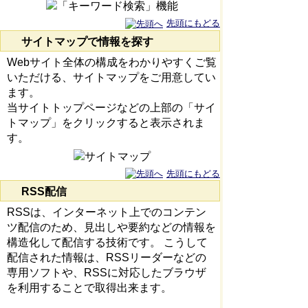
先頭にもどる
サイトマップで情報を探す
Webサイト全体の構成をわかりやすくご覧
いただける、サイトマップをご用意してい
ます。
当サイトトップページなどの上部の「サイ
トマップ」をクリックすると表示されま
す。
先頭にもどる
RSS配信
RSSは、インターネット上でのコンテン
ツ配信のため、見出しや要約などの情報を
構造化して配信する技術です。 こうして
配信された情報は、RSSリーダーなどの
専用ソフトや、RSSに対応したブラウザ
を利用することで取得出来ます。