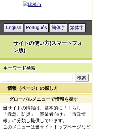
English
Português
簡体字
繁体字
サイトの使い方(スマートフォ
ン版)
キーワード検索
情報（ページ）の探し方
グローバルメニューで情報を探す
当サイトの情報は、基本的に「くらし」
「救急、防災」「事業者向け」「市政情
報」に分類し提供しています。
このメニューは当サイトトップページなど