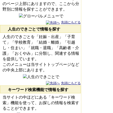
のページ上部にありますので、ここから分
野別に情報を探すことができます。
先頭にもどる
人生のできごとで情報を探す
人生のできごとを「妊娠・出産」「子育
て」「学校教育」「結婚・離婚」「引越
し・住まい」「就職・退職」「高齢者・介
護」「おくやみ」に分類し、関連する情報
を提供しています。
このメニューは当サイトトップページなど
の中央上部にあります。
先頭にもどる
キーワード検索機能で情報を探す
当サイトの中ほどにある「キーワード検
索」機能を使って、お探しの情報を検索す
ることができます。