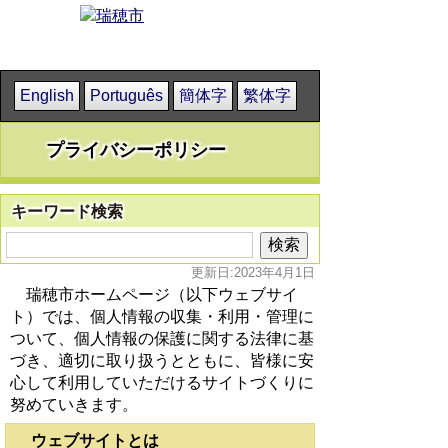
English
Português
簡体字
繁体字
プライバシーポリシー
キーワード検索
更新日:2023年4月1日
瑞穂市ホームページ（以下ウェブサイ
ト）では、個人情報の収集・利用・管理に
ついて、個人情報の保護に関する法律に基
づき、適切に取り扱うとともに、皆様に安
心して利用していただけるサイトづくりに
努めていきます。
ウェブサイトとは