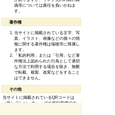
偽等については責任を負いかねま
す。
著作権
当サイトに掲載されている文字、写
真、イラスト、画像などの個々の情
報に関する著作権は瑞穂市に帰属し
ます。
「私的利用」または「引用」など著
作権法上認められた行為として適切
な方法で利用する場合を除き、無断
で転載、複製、改変などをすること
はできません。
その他
当サイトに掲載されているQRコードは
（株）デンソーウェーブの登録商標です。