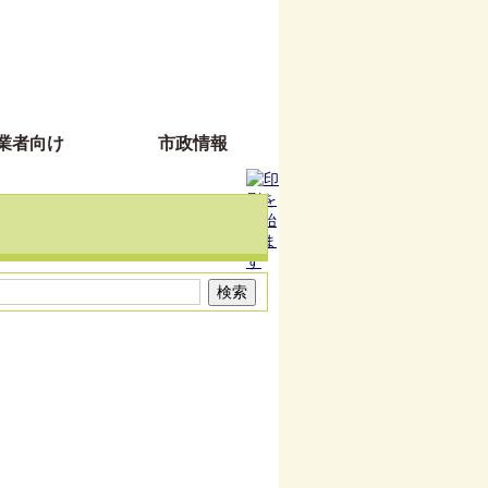
業者向け
市政情報