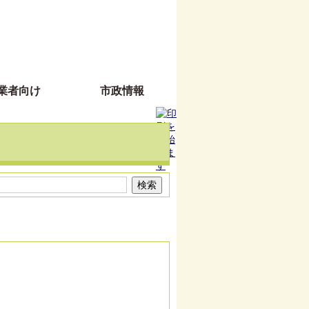
業者向け
市政情報