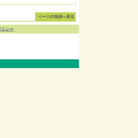
ページの先頭へ戻る
ポリシー