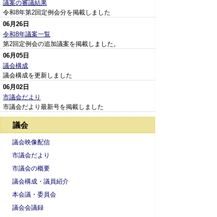
議案の審議結果
令和8年第2回定例会分を掲載しました
06月26日
令和8年議案一覧
第2回定例会の追加議案を掲載しました。
06月05日
議会構成
議会構成を更新しました
06月02日
市議会だより
市議会だより最新号を掲載しました
議会
議会映像配信
市議会だより
市議会の概要
議会構成・議員紹介
本会議・委員会
議会会議録