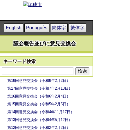
English
Português
簡体字
繁体字
議会報告並びに意見交換会
キーワード検索
第18回意見交換会（令和8年2月2日）
第17回意見交換会（令和7年2月13日）
第16回意見交換会（令和6年2月4日）
第15回意見交換会（令和5年2月5日）
第14回意見交換会（令和4年11月17日）
第13回意見交換会（令和4年5月12日）
第12回意見交換会（令和2年2月2日）