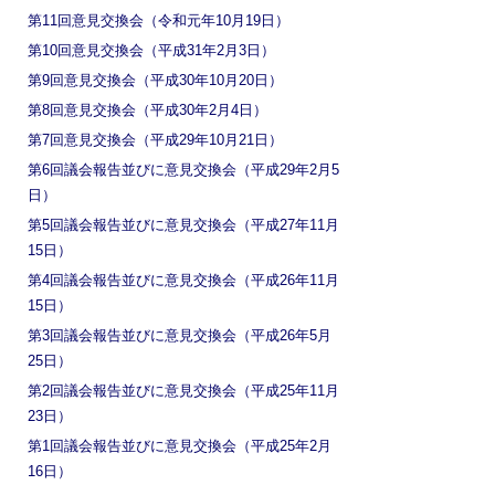
第11回意見交換会（令和元年10月19日）
第10回意見交換会（平成31年2月3日）
第9回意見交換会（平成30年10月20日）
第8回意見交換会（平成30年2月4日）
第7回意見交換会（平成29年10月21日）
第6回議会報告並びに意見交換会（平成29年2月5
日）
第5回議会報告並びに意見交換会（平成27年11月
15日）
第4回議会報告並びに意見交換会（平成26年11月
15日）
第3回議会報告並びに意見交換会（平成26年5月
25日）
第2回議会報告並びに意見交換会（平成25年11月
23日）
第1回議会報告並びに意見交換会（平成25年2月
16日）