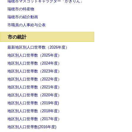
瑞穂市マスコットキャラクター「かきりん」
瑞穂市の特産物
瑞穂市の紹介動画
市職員の人事給与公表
市の統計
最新地区別人口世帯数（2026年度）
地区別人口世帯数（2025年度）
地区別人口世帯数（2024年度）
地区別人口世帯数（2023年度）
地区別人口世帯数（2022年度）
地区別人口世帯数（2021年度）
地区別人口世帯数（2020年度）
地区別人口世帯数（2019年度)
地区別人口世帯数（2018年度）
地区別人口世帯数（2017年度）
地区別人口世帯数(2016年度)