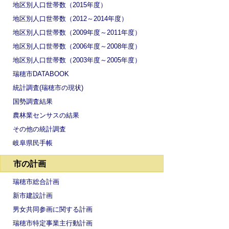
地区別人口世帯数（2015年度）
地区別人口世帯数（2012～2014年度）
地区別人口世帯数（2009年度～2011年度）
地区別人口世帯数（2006年度～2008年度）
地区別人口世帯数（2003年度～2005年度）
瑞穂市DATABOOK
統計調査(瑞穂市の現状)
国勢調査結果
農林業センサスの結果
その他の統計調査
岐阜県民手帳
市の計画
瑞穂市総合計画
新市建設計画
男女共同参画に関する計画
瑞穂市特定事業主行動計画