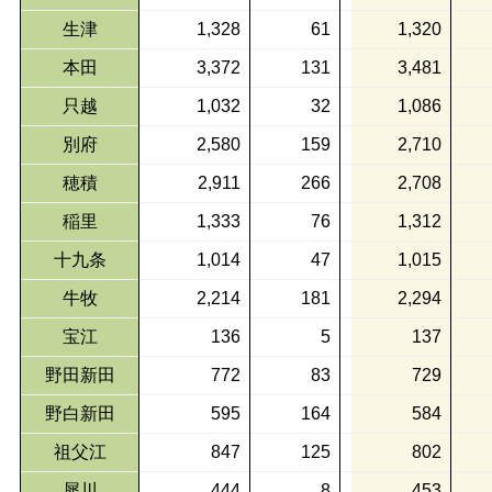
生津
1,328
61
1,320
本田
3,372
131
3,481
只越
1,032
32
1,086
別府
2,580
159
2,710
穂積
2,911
266
2,708
稲里
1,333
76
1,312
十九条
1,014
47
1,015
牛牧
2,214
181
2,294
宝江
136
5
137
野田新田
772
83
729
野白新田
595
164
584
祖父江
847
125
802
犀川
444
8
453