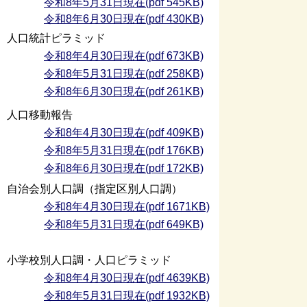
令和8年5月31日現在(pdf 545KB)
令和8年6月30日現在(pdf 430KB)
人口統計ピラミッド
令和8年4月30日現在(pdf 673KB)
令和8年5月31日現在(pdf 258KB)
令和8年6月30日現在(pdf 261KB)
人口移動報告
令和8年4月30日現在(pdf 409KB)
令和8年5月31日現在(pdf 176KB)
令和8年6月30日現在(pdf 172KB)
自治会別人口調（指定区別人口調）
令和8年4月30日現在(pdf 1671KB)
令和8年5月31日現在(pdf 649KB)
小学校別人口調・人口ピラミッド
令和8年4月30日現在(pdf 4639KB)
令和8年5月31日現在(pdf 1932KB)