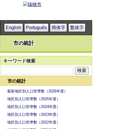
English
Português
簡体字
繁体字
市の統計
キーワード検索
市の統計
最新地区別人口世帯数（2026年度）
地区別人口世帯数（2025年度）
地区別人口世帯数（2024年度）
地区別人口世帯数（2023年度）
地区別人口世帯数（2022年度）