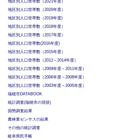
地区別人口世帯数（2021年度）
地区別人口世帯数（2020年度）
地区別人口世帯数（2019年度)
地区別人口世帯数（2018年度）
地区別人口世帯数（2017年度）
地区別人口世帯数(2016年度)
地区別人口世帯数（2015年度）
地区別人口世帯数（2012～2014年度）
地区別人口世帯数（2009年度～2011年度）
地区別人口世帯数（2006年度～2008年度）
地区別人口世帯数（2003年度～2005年度）
瑞穂市DATABOOK
統計調査(瑞穂市の現状)
国勢調査結果
農林業センサスの結果
その他の統計調査
岐阜県民手帳