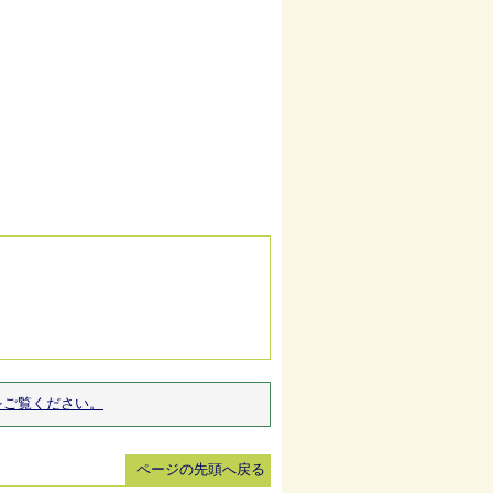
をご覧ください。
ページの先頭へ戻る