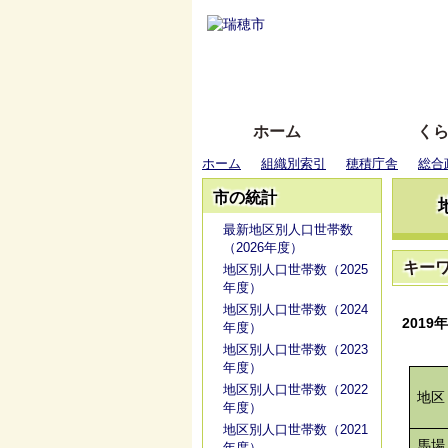
ホーム
く
ホーム
組織別索引
穂積庁舎
総合
市の統計
最新地区別人口世帯数
（2026年度）
キー
地区別人口世帯数（2025
年度）
地区別人口世帯数（2024
2019年
年度）
地区別人口世帯数（2023
年度）
地区別人口世帯数（2022
地区
年度）
地区別人口世帯数（2021
馬場
年度）