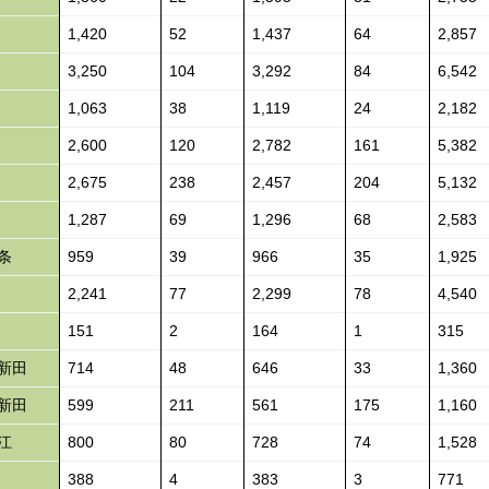
1,420
52
1,437
64
2,857
3,250
104
3,292
84
6,542
1,063
38
1,119
24
2,182
2,600
120
2,782
161
5,382
2,675
238
2,457
204
5,132
1,287
69
1,296
68
2,583
条
959
39
966
35
1,925
2,241
77
2,299
78
4,540
151
2
164
1
315
新田
714
48
646
33
1,360
新田
599
211
561
175
1,160
江
800
80
728
74
1,528
388
4
383
3
771