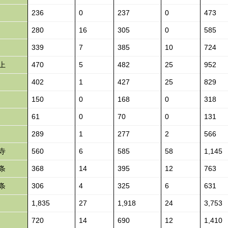
236
0
237
0
473
280
16
305
0
585
339
7
385
10
724
上
470
5
482
25
952
402
1
427
25
829
150
0
168
0
318
61
0
70
0
131
289
1
277
2
566
寺
560
6
585
58
1,145
条
368
14
395
12
763
条
306
4
325
6
631
1,835
27
1,918
24
3,753
720
14
690
12
1,410