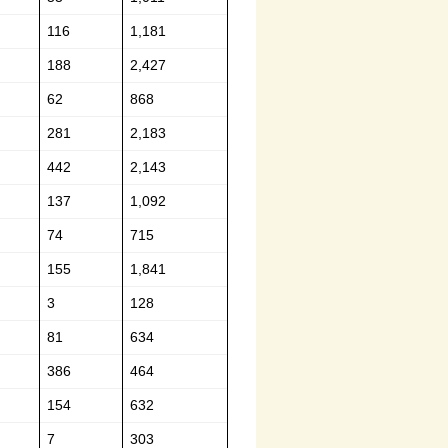
116
1,181
188
2,427
62
868
281
2,183
442
2,143
137
1,092
74
715
155
1,841
3
128
81
634
386
464
154
632
7
303