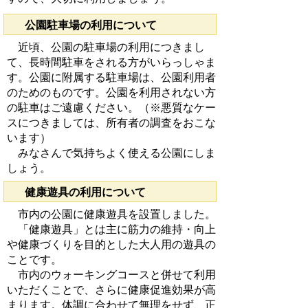
公園駐車場の利用について
近頃、公園の駐車場の利用につきまし
て、長時間駐車をされる方がいらっしゃま
す。公園に附属する駐車場は、公園利用者
のためのものです。公園を利用されない方
の駐車はご遠慮ください。（※悪質なケー
スにつきましては、所有者の調査をおこな
います）
みなさんで気持ちよく使える公園にしま
しょう。
健康遊具の利用について
市内の公園に健康遊具を設置しました。
「健康遊具」とは主に筋力の維持・向上
や健康づくりを目的とした大人用の遊具の
ことです。
市内のウォーキングコースと併せて利用
いただくことで、さらに健康促進効果が高
まります。体調に合わせて無理をせず、正