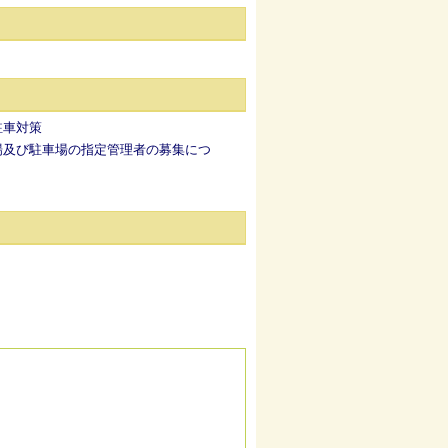
駐車対策
場及び駐車場の指定管理者の募集につ