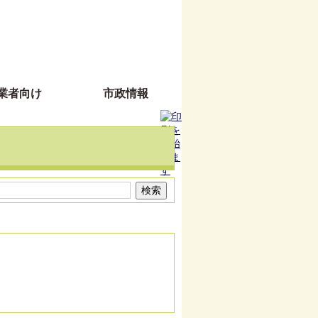
業者向け
市政情報