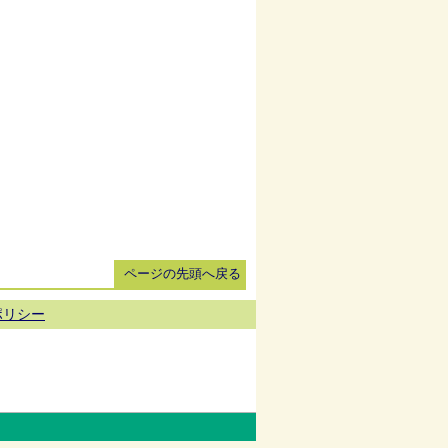
ページの先頭へ戻る
ポリシー