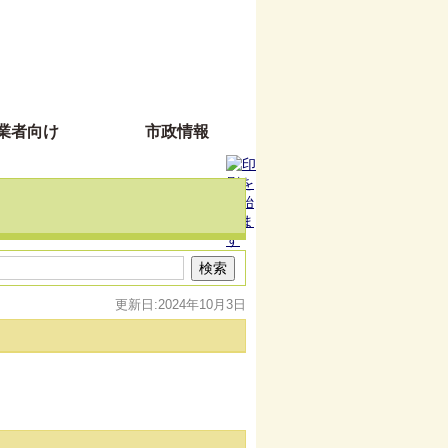
業者向け
市政情報
更新日:2024年10月3日