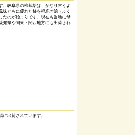
す。岐阜県の柿栽培は、かなり古くよ
風味ともに優れた柿を福嶌才治（ふく
したのが始まりです。現在も当地に母
愛知県や関東・関西地方にも出荷され
場に出荷されています。