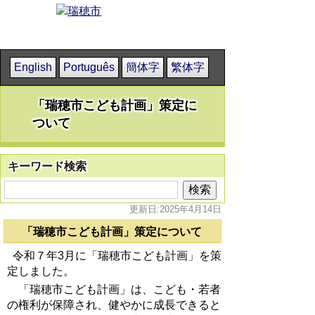
English
Português
簡体字
繁体字
「瑞穂市こども計画」策定に
ついて
キーワード検索
更新日:2025年4月14日
「瑞穂市こども計画」策定について
令和７年3月に「瑞穂市こども計画」を策
定しました。
「瑞穂市こども計画」は、こども・若者
の権利が保障され、健やかに成長できると