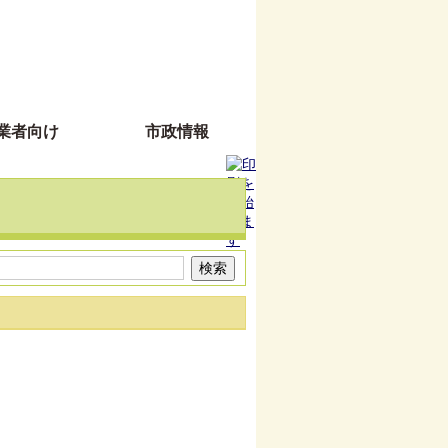
業者向け
市政情報