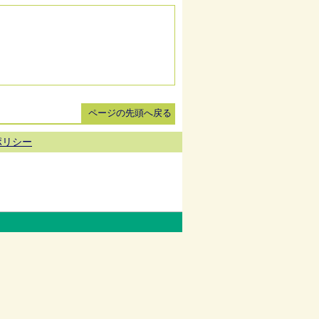
ページの先頭へ戻る
ポリシー