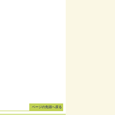
ページの先頭へ戻る