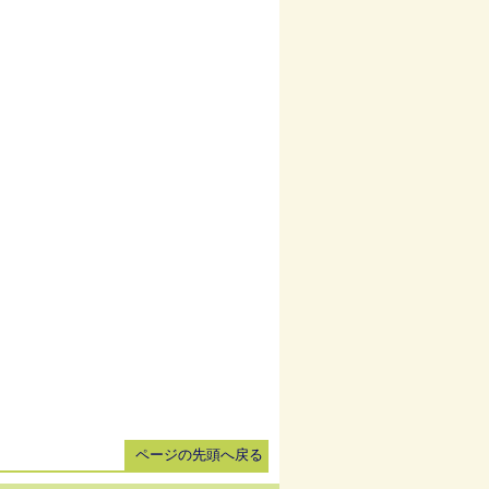
ページの先頭へ戻る