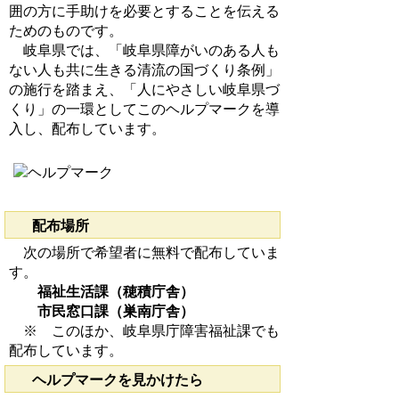
囲の方に手助けを必要とすることを伝える
ためのものです。
岐阜県では、「岐阜県障がいのある人も
ない人も共に生きる清流の国づくり条例」
の施行を踏まえ、「人にやさしい岐阜県づ
くり」の一環としてこのヘルプマークを導
入し、配布しています。
配布場所
次の場所で希望者に無料で配布していま
す。
福祉生活課（穂積庁舎）
市民窓口課（巣南庁舎）
※ このほか、岐阜県庁障害福祉課でも
配布しています。
ヘルプマークを見かけたら