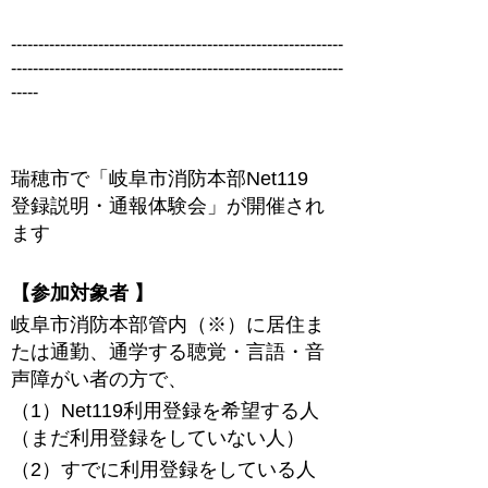
-------------------------------------------------------------
-------------------------------------------------------------
-----
瑞穂市で「岐阜市消防本部Net119
登録説明・通報体験会」が開催され
ます
【
参加対象者 】
岐阜市消防本部管内（※）に居住ま
たは通勤、通学する聴覚・言語・音
声障がい者の方で、
（1）Net119利用登録を希望する人
（まだ利用登録をしていない人）
（2）すでに利用登録をしている人