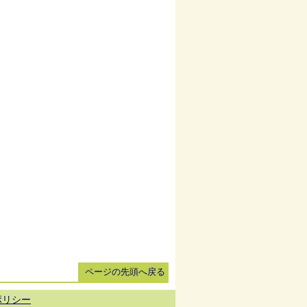
ページの先頭へ戻る
ポリシー