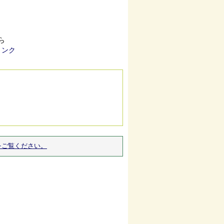
ら
をご覧ください。