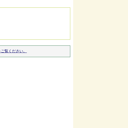
をご覧ください。