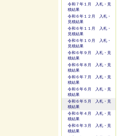
令和７年１月 入札・見
積結果
令和６年１２月 入札・
見積結果
令和６年１１月 入札・
見積結果
令和６年１０月 入札・
見積結果
令和６年９月 入札・見
積結果
令和６年８月 入札・見
積結果
令和６年７月 入札・見
積結果
令和６年６月 入札・見
積結果
令和６年５月 入札・見
積結果
令和６年４月 入札・見
積結果
令和６年３月 入札・見
積結果