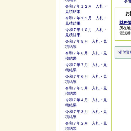
令和
令和７年１２月 入札・
見積結果
お
令和７年１１月 入札・
財務
見積結果
所在地/
令和７年１０月 入札・
電話番号/
見積結果
令和７年９月 入札・見
積結果
添付資
令和７年８月 入札・見
積結果
令和７年７月 入札・見
積結果
令和７年６月 入札・見
積結果
令和７年５月 入札・見
積結果
令和７年４月 入札・見
積結果
令和７年３月 入札・見
積結果
令和７年２月 入札・見
積結果