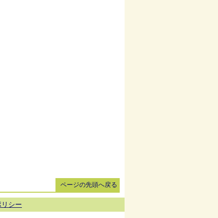
ページの先頭へ戻る
ポリシー