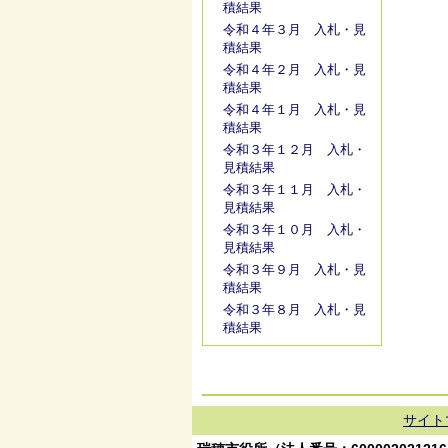
積結果
令和４年３月 入札・見
積結果
令和４年２月 入札・見
積結果
令和４年１月 入札・見
積結果
令和３年１２月 入札・
見積結果
令和３年１１月 入札・
見積結果
令和３年１０月 入札・
見積結果
令和３年９月 入札・見
積結果
令和３年８月 入札・見
積結果
サイト