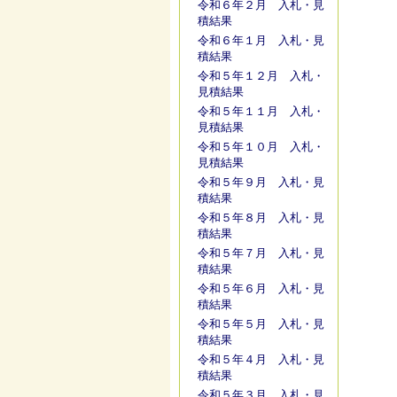
令和６年２月 入札・見
積結果
令和６年１月 入札・見
積結果
令和５年１２月 入札・
見積結果
令和５年１１月 入札・
見積結果
令和５年１０月 入札・
見積結果
令和５年９月 入札・見
積結果
令和５年８月 入札・見
積結果
令和５年７月 入札・見
積結果
令和５年６月 入札・見
積結果
令和５年５月 入札・見
積結果
令和５年４月 入札・見
積結果
令和５年３月 入札・見