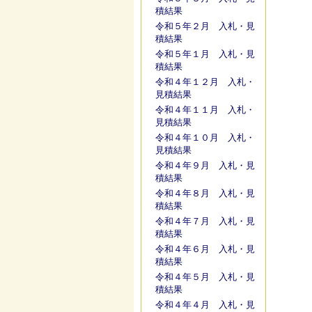
積結果
令和５年２月 入札・見
積結果
令和５年１月 入札・見
積結果
令和４年１２月 入札・
見積結果
令和４年１１月 入札・
見積結果
令和４年１０月 入札・
見積結果
令和４年９月 入札・見
積結果
令和４年８月 入札・見
積結果
令和４年７月 入札・見
積結果
令和４年６月 入札・見
積結果
令和４年５月 入札・見
積結果
令和４年４月 入札・見