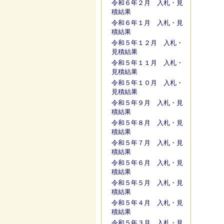
令和６年２月 入札・見
積結果
令和６年１月 入札・見
積結果
令和５年１２月 入札・
見積結果
令和５年１１月 入札・
見積結果
令和５年１０月 入札・
見積結果
令和５年９月 入札・見
積結果
令和５年８月 入札・見
積結果
令和５年７月 入札・見
積結果
令和５年６月 入札・見
積結果
令和５年５月 入札・見
積結果
令和５年４月 入札・見
積結果
令和５年３月 入札・見