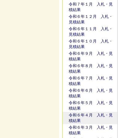
令和７年１月 入札・見
積結果
令和６年１２月 入札・
見積結果
令和６年１１月 入札・
見積結果
令和６年１０月 入札・
見積結果
令和６年９月 入札・見
積結果
令和６年８月 入札・見
積結果
令和６年７月 入札・見
積結果
令和６年６月 入札・見
積結果
令和６年５月 入札・見
積結果
令和６年４月 入札・見
積結果
令和６年３月 入札・見
積結果