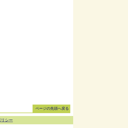
ページの先頭へ戻る
ポリシー