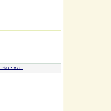
をご覧ください。