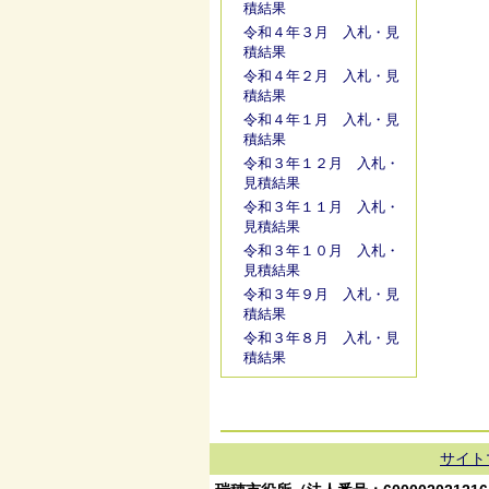
積結果
令和４年３月 入札・見
積結果
令和４年２月 入札・見
積結果
令和４年１月 入札・見
積結果
令和３年１２月 入札・
見積結果
令和３年１１月 入札・
見積結果
令和３年１０月 入札・
見積結果
令和３年９月 入札・見
積結果
令和３年８月 入札・見
積結果
サイト