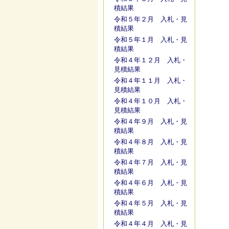
積結果
令和５年２月 入札・見
積結果
令和５年１月 入札・見
積結果
令和４年１２月 入札・
見積結果
令和４年１１月 入札・
見積結果
令和４年１０月 入札・
見積結果
令和４年９月 入札・見
積結果
令和４年８月 入札・見
積結果
令和４年７月 入札・見
積結果
令和４年６月 入札・見
積結果
令和４年５月 入札・見
積結果
令和４年４月 入札・見