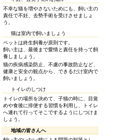
不幸な猫を増やさないためにも、飼い主の
責任で不妊、去勢手術を受けさせましょ
う。
猫は室内で飼いましょう
ペットは終生飼養が原則です。
飼い主は、最後まで愛情と責任を持って飼
養しましょう。
猫の疾病感染防止、不慮の事故防止など、
健康と安全の観点から、できるだけ室内で
飼いましょう。
トイレのしつけ
トイレの場所を決めて、子猫の時に、目覚
めや食後に排便する習慣を利用し、トイレ
へ連れて行ってそこでするようにしつけま
しょう。
地域の皆さんへ
飼い主のいない猫による問題の対策とし