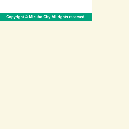
Copyright © Mizuho City All rights reserved.