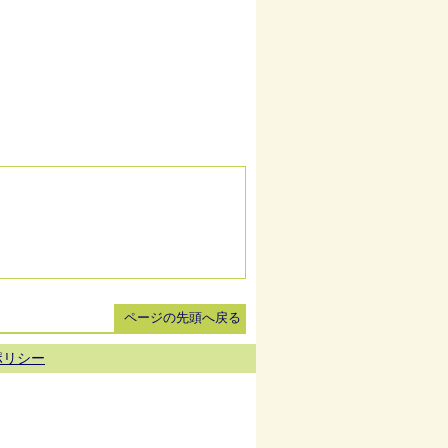
ページの先頭へ戻る
ポリシー