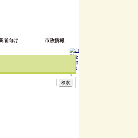
業者向け
市政情報