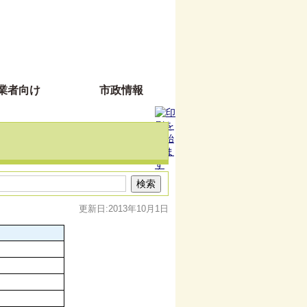
業者向け
市政情報
更新日:2013年10月1日