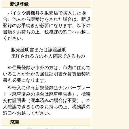
新規登録
バイクや農機具を販売店で購入した場
合、他人から譲受けをされた場合は、新規
登録のお手続きが必要になります。以下の
書類をお持ちの上、税務課の窓口へお越し
ください。
販売証明書または譲渡証明
来庁される方の本人確認できるもの
※住民登録が市外の方は、市内に住んで
いることが分かる居住証明書か賃貸借契約
書も必要になります。
※転入に伴う新規登録はナンバープレー
ト（廃車済みの場合は廃車申告書）、標識
交付証明書（廃車済みの場合は不要）、本
人確認できるものをお持ちの上、税務課の
窓口へお越しください。
廃車