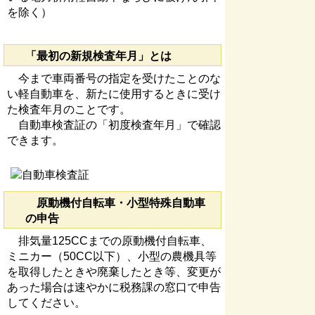
を除く）
「最初の新規検査年月」とは
今まで車両番号の指定を受けたことのな
い軽自動車を、新たに使用するときに受け
た検査年月のことです。
自動車検査証の「初度検査年月」で確認
できます。
原動機付自転車・小型特殊自動車
の申告
排気量125CCまでの原動機付自転車、
ミニカー（50CC以下）、小型の農機具等
を取得したときや廃棄したとき等、変更が
あった場合は速やかに税務課の窓口で申告
してください。