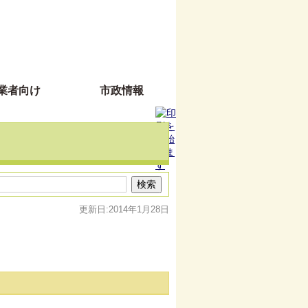
業者向け
市政情報
更新日:2014年1月28日