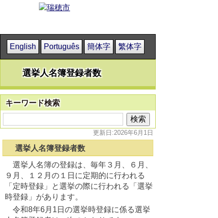
English
Português
簡体字
繁体字
選挙人名簿登録者数
キーワード検索
更新日:2026年6月1日
選挙人名簿登録者数
選挙人名簿の登録は、毎年３月、６月、
９月、１２月の１日に定期的に行われる
「定時登録」と選挙の際に行われる「選挙
時登録」があります。
令和8年6月1日の選挙時登録に係る選挙