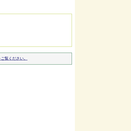
をご覧ください。