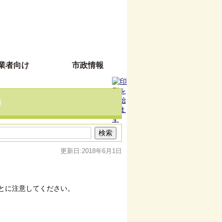
業者向け
市政情報
）
更新日:2018年6月1日
とに注意してください。