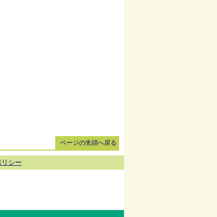
ページの先頭へ戻る
ポリシー