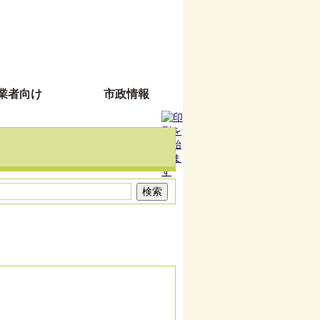
業者向け
市政情報