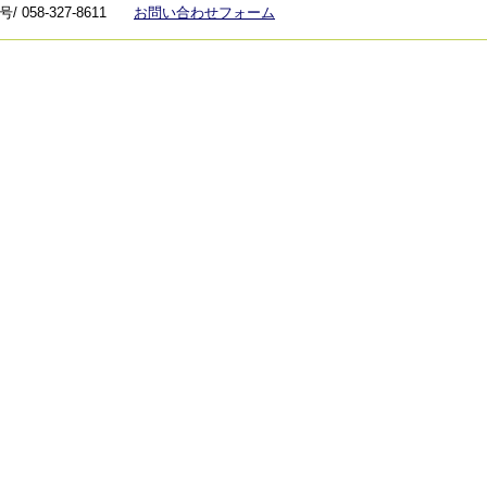
 058-327-8611
お問い合わせフォーム