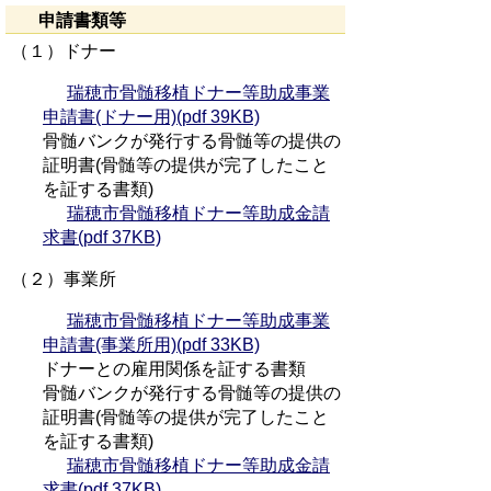
申請書類等
（１）ドナー
瑞穂市骨髄移植ドナー等助成事業
申請書(ドナー用)(pdf 39KB)
骨髄バンクが発行する骨髄等の提供の
証明書(骨髄等の提供が完了したこと
を証する書類)
瑞穂市骨髄移植ドナー等助成金請
求書(pdf 37KB)
（２）事業所
瑞穂市骨髄移植ドナー等助成事業
申請書(事業所用)(pdf 33KB)
ドナーとの雇用関係を証する書類
骨髄バンクが発行する骨髄等の提供の
証明書(骨髄等の提供が完了したこと
を証する書類)
瑞穂市骨髄移植ドナー等助成金請
求書(pdf 37KB)