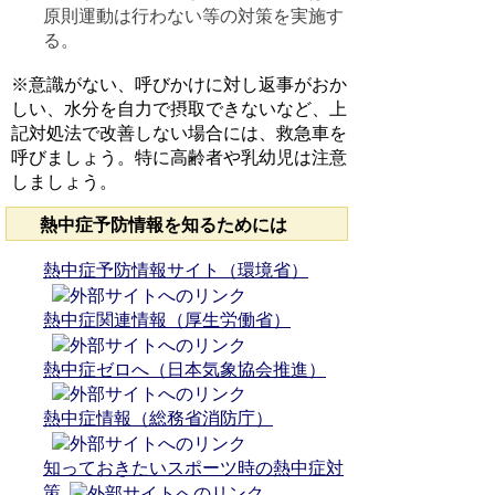
原則運動は行わない等の対策を実施す
る。
※意識がない、呼びかけに対し返事がおか
しい、水分を自力で摂取できないなど、上
記対処法で改善しない場合には、救急車を
呼びましょう。特に高齢者や乳幼児は注意
しましょう。
熱中症予防情報を知るためには
熱中症予防情報サイト（環境省）
熱中症関連情報（厚生労働省）
熱中症ゼロへ（日本気象協会推進）
熱中症情報（総務省消防庁）
知っておきたいスポーツ時の熱中症対
策