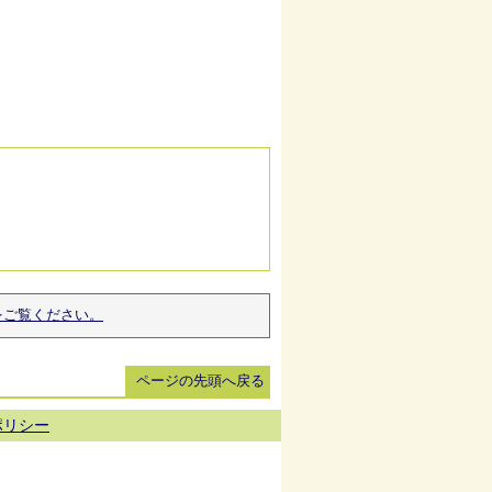
をご覧ください。
ページの先頭へ戻る
ポリシー