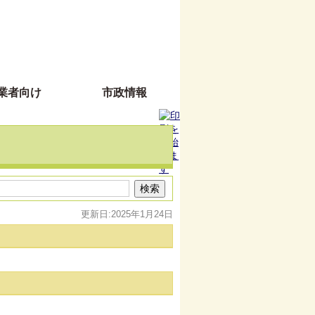
業者向け
市政情報
更新日:2025年1月24日