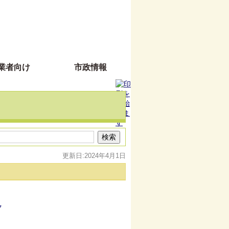
業者向け
市政情報
更新日:2024年4月1日