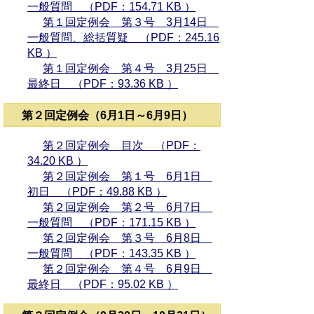
一般質問 （PDF：154.71 KB ）
第１回定例会 第３号 3月14日
一般質問、総括質疑 （PDF：245.16
KB ）
第１回定例会 第４号 3月25日
最終日 （PDF：93.36 KB ）
第２回定例会（6月1日～6月9日）
第２回定例会 目次 （PDF：
34.20 KB ）
第２回定例会 第１号 6月1日
初日 （PDF：49.88 KB ）
第２回定例会 第２号 6月7日
一般質問 （PDF：171.15 KB ）
第２回定例会 第３号 6月8日
一般質問 （PDF：143.35 KB ）
第２回定例会 第４号 6月9日
最終日 （PDF：95.02 KB ）