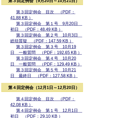
第３回定例会（9月20日～10月21日）
第３回定例会 目次 （PDF：
41.88 KB ）
第３回定例会 第１号 9月20日
初日 （PDF：48.49 KB ）
第３回定例会 第２号 10月3日
総括質疑 （PDF：147.59 KB ）
第３回定例会 第３号 10月19
日 一般質問 （PDF：192.65 KB ）
第３回定例会 第４号 10月20
日 一般質問 （PDF：129.49 KB ）
第３回定例会 第５号 10月21
日 最終日 （PDF：127.58 KB ）
第４回定例会（12月1日～12月20日）
第４回定例会 目次 （PDF：
42.08 KB ）
第４回定例会 第１号 12月1日
初日 （PDF：29.10 KB ）