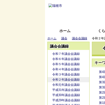
ホーム
く
ホーム
議会
議会会議録
令和２年
議会会議録
令和７年議会会議録
令和６年議会会議録
キー
令和５年議会会議録
令和４年議会会議録
第4
令和３年議会会議録
第4
令和２年議会会議録
第3
令和元年議会会議録
第3
平成31年議会会議録
第2
平成30年議会会議録
第2
平成29年議会会議録
第1