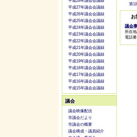
平成28年議会会議録
第1
平成27年議会会議録
平成26年議会会議録
お
平成25年議会会議録
議会
平成24年議会会議録
所在地
平成23年議会会議録
電話番号/
平成22年議会会議録
平成21年議会会議録
平成20年議会会議録
平成19年議会会議録
平成18年議会会議録
平成17年議会会議録
平成16年議会会議録
平成15年議会会議録
議会
議会映像配信
市議会だより
市議会の概要
議会構成・議員紹介