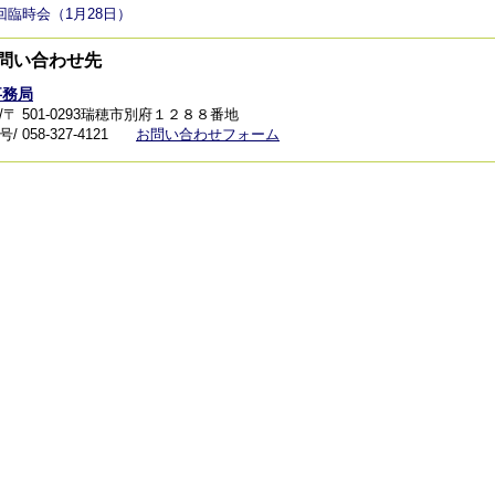
回臨時会（1月28日）
問い合わせ先
事務局
/〒 501-0293瑞穂市別府１２８８番地
 058-327-4121
お問い合わせフォーム