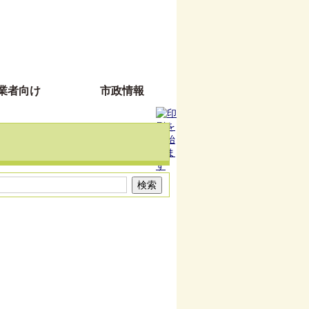
業者向け
市政情報