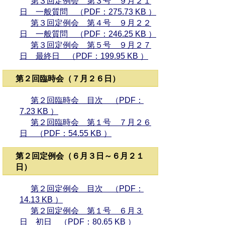
第３回定例会 第３号 ９月２１
日 一般質問 （PDF：275.73 KB ）
第３回定例会 第４号 ９月２２
日 一般質問 （PDF：246.25 KB ）
第３回定例会 第５号 ９月２７
日 最終日 （PDF：199.95 KB ）
第２回臨時会（７月２６日）
第２回臨時会 目次 （PDF：
7.23 KB ）
第２回臨時会 第１号 ７月２６
日 （PDF：54.55 KB ）
第２回定例会（６月３日～６月２１
日）
第２回定例会 目次 （PDF：
14.13 KB ）
第２回定例会 第１号 ６月３
日 初日 （PDF：80.65 KB ）