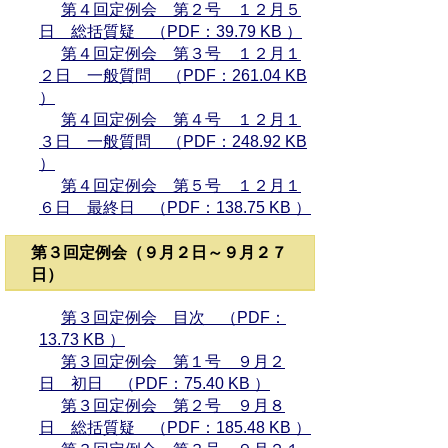
第４回定例会 第２号 １２月５
日 総括質疑 （PDF：39.79 KB ）
第４回定例会 第３号 １２月１
２日 一般質問 （PDF：261.04 KB
）
第４回定例会 第４号 １２月１
３日 一般質問 （PDF：248.92 KB
）
第４回定例会 第５号 １２月１
６日 最終日 （PDF：138.75 KB ）
第３回定例会（９月２日～９月２７
日）
第３回定例会 目次 （PDF：
13.73 KB ）
第３回定例会 第１号 ９月２
日 初日 （PDF：75.40 KB ）
第３回定例会 第２号 ９月８
日 総括質疑 （PDF：185.48 KB ）