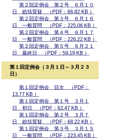
第２回定例会 第２号 ６月１０
日 総括質疑 （PDF：66.82 KB ）
第２回定例会 第３号 ６月１６
日 一般質問 （PDF：225.06 KB ）
第２回定例会 第４号 ６月１７
日 一般質問 （PDF：226.22 KB ）
第２回定例会 第５号 ６月２１
日 最終日 （PDF：59.19 KB ）
第１回定例会（３月１日～３月２３
日）
第１回定例会 目次 （PDF：
13.77 KB ）
第１回定例会 第１号 ３月１
日 初日 （PDF：62.47 KB ）
第１回定例会 第２号 ３月７
日 総括質疑 （PDF：68.22 KB ）
第１回定例会 第３号 ３月１５
日 一般質問 （PDF：223.45 KB ）