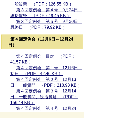
一般質問 （PDF：126.55 KB ）
第３回定例会 第４号 9月24日
総括質疑 （PDF：49.45 KB ）
第３回定例会 第５号 9月30日
最終日 （PDF：79.92 KB ）
第４回定例会（12月6日～12月24
日）
第４回定例会 目次 （PDF：
41.57 KB ）
第４回定例会 第１号 12月6日
初日 （PDF：42.46 KB ）
第４回定例会 第２号 12月13
日 一般質問 （PDF：218.98 KB ）
第４回定例会 第３号 12月14
日 一般質問、総括質疑 （PDF：
156.44 KB ）
第４回定例会 第４号 12月24
日 最終日 （PDF：129.09 KB ）