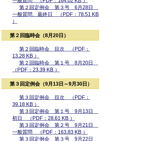
一般質問 （PDF：164.02 KB ）
第２回定例会 第３号 6月28日
一般質問、最終日 （PDF：78.51 KB
）
第２回臨時会（8月20日）
第２回臨時会 目次 （PDF：
13.28 KB ）
第２回臨時会 第１号 8月20日
（PDF：23.39 KB ）
第３回定例会（9月13日～9月30日）
第３回定例会 目次 （PDF：
39.18 KB ）
第３回定例会 第１号 9月13日
初日 （PDF：28.61 KB ）
第３回定例会 第２号 9月21日
一般質問 （PDF：163.83 KB ）
第３回定例会 第３号 9月22日