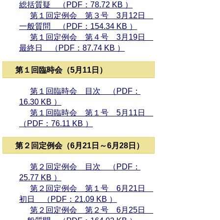
総括質疑 （PDF：78.72 KB ）
第１回定例会 第３号 3月12日
一般質問 （PDF：154.34 KB ）
第１回定例会 第４号 3月19日
最終日 （PDF：87.74 KB ）
第１回臨時会（5月11日）
第１回臨時会 目次 （PDF：
16.30 KB ）
第１回臨時会 第１号 5月11日
（PDF：76.11 KB ）
第２回定例会（6月21日～6月28日）
第２回定例会 目次 （PDF：
25.77 KB ）
第２回定例会 第１号 6月21日
初日 （PDF：21.09 KB ）
第２回定例会 第２号 6月25日