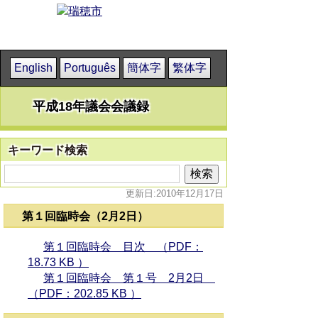
English
Português
簡体字
繁体字
平成18年議会会議録
キーワード検索
更新日:2010年12月17日
第１回臨時会（2月2日）
第１回臨時会 目次 （PDF：
18.73 KB ）
第１回臨時会 第１号 2月2日
（PDF：202.85 KB ）