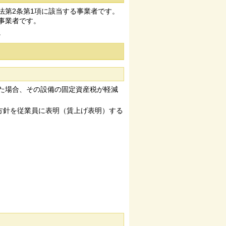
第2条第1項に該当する事業者です。
事業者です。
。
た場合、その設備の固定資産税が軽減
方針を従業員に表明（賃上げ表明）する