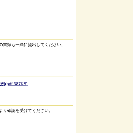
の書類も一緒に提出してください。
f 387KB)
より確認を受けてください。