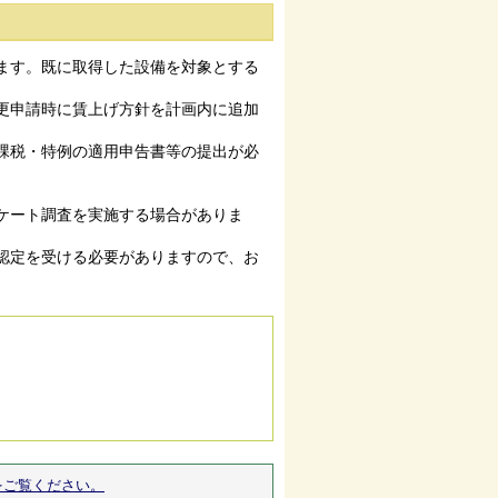
ます。既に取得した設備を対象とする
更申請時に賃上げ方針を計画内に追加
課税・特例の適用申告書等の提出が必
ケート調査を実施する場合がありま
認定を受ける必要がありますので、お
をご覧ください。