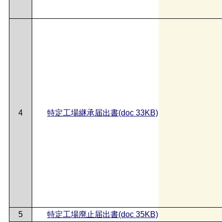
4
特定工場継承届出書(doc 33KB)
5
特定工場廃止届出書(doc 35KB)