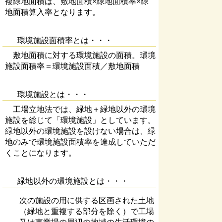
複緑地面積は、敷地面積×緑地面積率×緑
地面積算入率となります。
環境施設面積率とは・・・
敷地面積に対する環境施設の面積。環境
施設面積率＝環境施設面積／敷地面積
環境施設とは・・・
工場立地法では、緑地＋緑地以外の環境
施設を総じて「環境施設」としています。
緑地以外の環境施設を設けない場合は、緑
地のみで環境施設面積率を達成していただ
くことになります。
緑地以外の環境施設とは・・・
次の施設の用に供する区画された土地
（緑地と重複する部分を除く）で工場