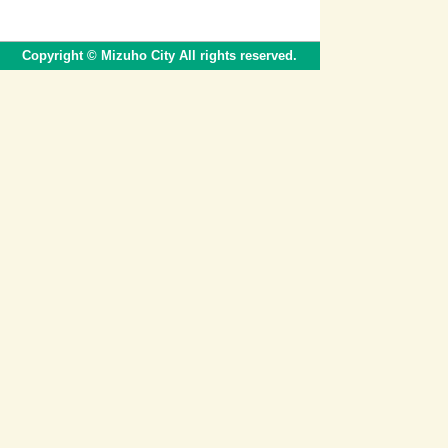
Copyright © Mizuho City All rights reserved.