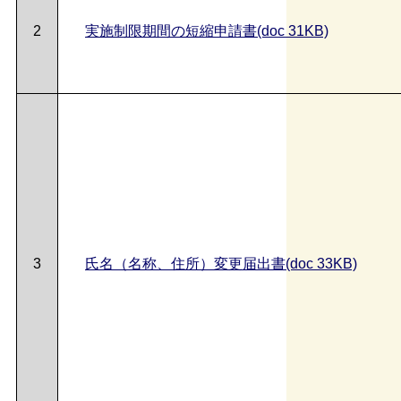
2
実施制限期間の短縮申請書(doc 31KB)
3
氏名（名称、住所）変更届出書(doc 33KB)