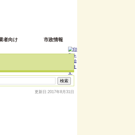
業者向け
市政情報
更新日:2017年8月31日