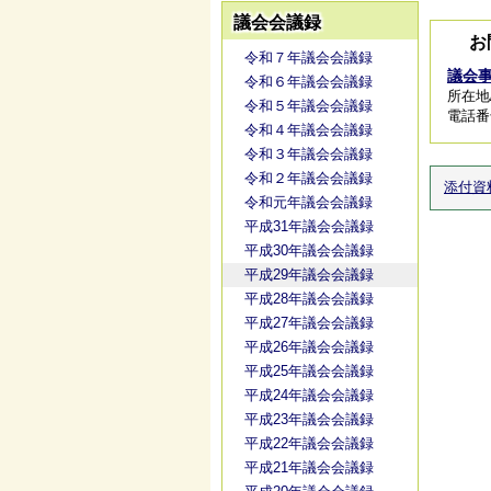
議会会議録
お
令和７年議会会議録
議会
令和６年議会会議録
所在地
令和５年議会会議録
電話番号/
令和４年議会会議録
令和３年議会会議録
令和２年議会会議録
添付資
令和元年議会会議録
平成31年議会会議録
平成30年議会会議録
平成29年議会会議録
平成28年議会会議録
平成27年議会会議録
平成26年議会会議録
平成25年議会会議録
平成24年議会会議録
平成23年議会会議録
平成22年議会会議録
平成21年議会会議録