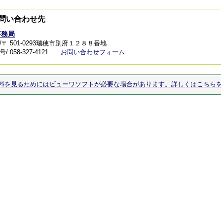
問い合わせ先
事務局
/〒 501-0293瑞穂市別府１２８８番地
 058-327-4121
お問い合わせフォーム
料を見るためにはビューワソフトが必要な場合があります。詳しくはこちら