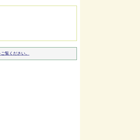
をご覧ください。