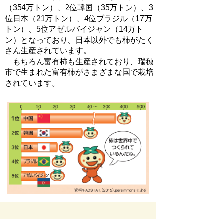
（354万トン）、2位韓国（35万トン）、3
位日本（21万トン）、4位ブラジル（17万
トン）、5位アゼルバイジャン（14万ト
ン）となっており、日本以外でも柿がたく
さん生産されています。
もちろん富有柿も生産されており、瑞穂
市で生まれた富有柿がさまざまな国で栽培
されています。