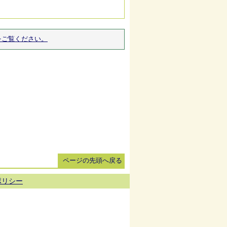
をご覧ください。
ページの先頭へ戻る
ポリシー