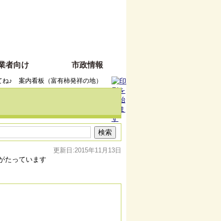
業者向け
市政情報
てね♪ 案内看板（富有柿発祥の地）
更新日:2015年11月13日
がたっています