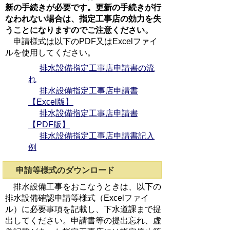
新の手続きが必要です。更新の手続きが行
なわれない場合は、指定工事店の効力を失
うことになりますのでご注意ください。
申請様式は以下のPDF又はExcelファイ
ルを使用してください。
排水設備指定工事店申請書の流
れ
排水設備指定工事店申請書
【Excel版】
排水設備指定工事店申請書
【PDF版】
排水設備指定工事店申請書記入
例
申請等様式のダウンロード
排水設備工事をおこなうときは、以下の
排水設備確認申請等様式（Excelファイ
ル）に必要事項を記載し、下水道課まで提
出してください。申請書等の提出忘れ、虚