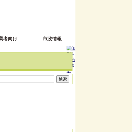
業者向け
市政情報