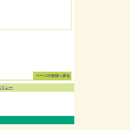
ページの先頭へ戻る
ポリシー